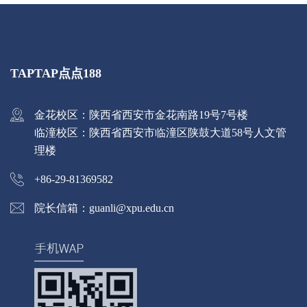
TAPTAP点点188
金花校区：陕西省西安市金花南路19号7号楼
临潼校区：陕西省西安市临潼区陕鼓大道58号人文管
理楼
+86-29-81369582
院长信箱：guanli@xpu.edu.cn