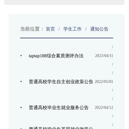
当前位置：
/
/
首页
学生工作
通知公告
/
•
taptap188综合素质测评办法
2023/04/11
/
/
•
普通高校学生自主创业政策公告
2022/05/01
/
/
•
普通高校毕业生就业服务公告
2022/04/12
/
/
•