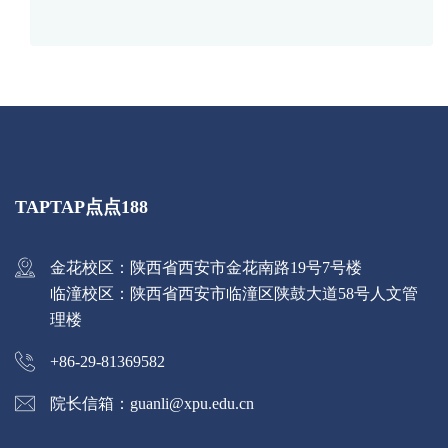
TAPTAP点点188
金花校区：陕西省西安市金花南路19号7号楼
临潼校区：陕西省西安市临潼区陕鼓大道58号人文管
理楼
+86-29-81369582
院长信箱：guanli@xpu.edu.cn