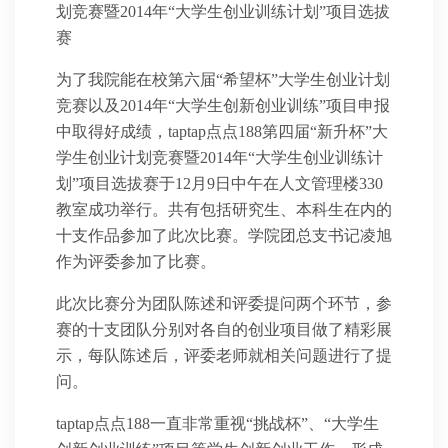
划竞赛暨2014年“大学生创业训练计划”项目选拔
赛
为了我院能在校第六届“希望杯”大学生创业计划
竞赛以及2014年“大学生创新创业训练”项目申报
中取得好成绩，taptap点点188第四届“新升杯”大
学生创业计划竞赛暨2014年“大学生创业训练计
划”项目选拔赛于12月9日中午在人文管理楼330
教室成功举行。共有包括研究生、本科生在内的
十支作品参加了此次比赛。学院团总支书记凌旭
作为评委参加了比赛。
此次比赛分为团队陈述和评委提问两个环节，参
赛的十支团队分别对各自的创业项目做了精彩展
示，每队陈述后，评委老师就相关问题进行了提
问。
taptap点点188一直非常重视“挑战杯”、“大学生