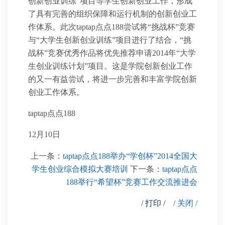
创新创业训练”项目等学生创新创业工作，形成
了具有完善的组织保障和运行机制的创新创业工
作体系。此次taptap点点188尝试将“挑战杯”竞赛
与“大学生创新创业训练”项目进行了结合，“挑
战杯”竞赛优秀作品将优先推荐申请2014年“大学
生创业训练计划”项目。这是学院创新创业工作
的又一有益尝试，将进一步完善和丰富学院创新
创业工作体系。
taptap点点188
12月10日
上一条：
taptap点点188举办“学创杯”2014全国大
学生创业综合模拟大赛培训
下一条：
taptap点点
188举行“希望杯”竞赛工作交流推进会
/ 打印 /
/ 关闭 /