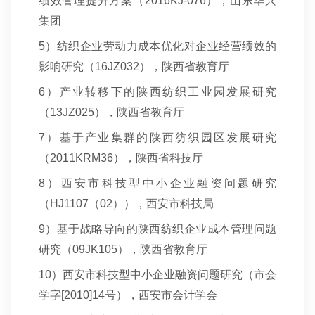
绩效管理提升方案（2016KJ-076），山东华兴
集团
5
）纺织企业劳动力成本优化对企业经营绩效的
影响研究（16JZ032），陕西省教育厅
6
）产业转移下的陕西纺织工业园发展研究
（13JZ025），陕西省教育厅
7
）基于产业集群的陕西纺织园区发展研究
（2011KRM36），陕西省科技厅
8
）西安市科技型中小企业融资问题研究
（HJ1107（02）），西安市科技局
9
）基于战略导向的陕西纺织企业成本管理问题
研究（09JK105），陕西省教育厅
10
）西安市科技型中小企业融资问题研究（市会
学字[2010]14号），西安市会计学会