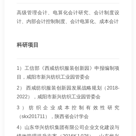
高级管理会计、电算化会计研究、会计制度设
计、内部会计控制制度、会计电算化、成本会计
科研项目
1
）工信部《西咸纺织服装创新园》申报编制项
目，咸阳市新兴纺织工业园管委会
2
） 西咸纺织服装创新园发展战略规划（2018-
2022），咸阳市新兴纺织工业园管委会
3
）纺织企业成本控制有效性研究
（skx201711），陕西省会计学会
4
）山东华兴纺织集团有限公司企业文化建设与