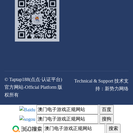
© Taptap188(点点·认证平台)
Technical & Support 技术支
官方网站-Official Platform 版
持：
新势力网络
权所有