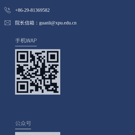
+86-29-81369582
院长信箱：guanli@xpu.edu.cn