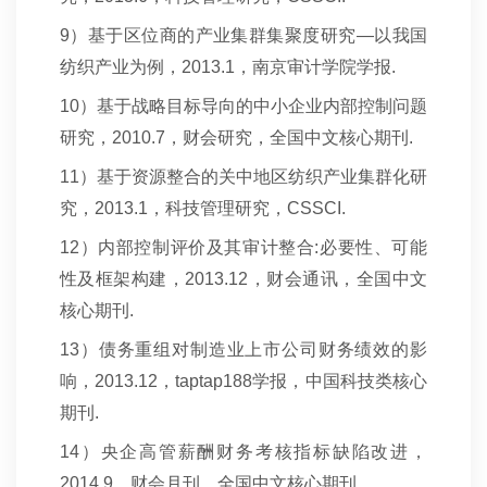
9
）基于区位商的产业集群集聚度研究—以我国
纺织产业为例，2013.1，南京审计学院学报.
10
）基于战略目标导向的中小企业内部控制问题
研究，2010.7，财会研究，全国中文核心期刊.
11
）基于资源整合的关中地区纺织产业集群化研
究，2013.1，科技管理研究，CSSCI.
12
）内部控制评价及其审计整合:必要性、可能
性及框架构建，2013.12，财会通讯，全国中文
核心期刊.
13
）债务重组对制造业上市公司财务绩效的影
响，2013.12，taptap188学报，中国科技类核心
期刊.
14
）央企高管薪酬财务考核指标缺陷改进，
2014.9，财会月刊，全国中文核心期刊.