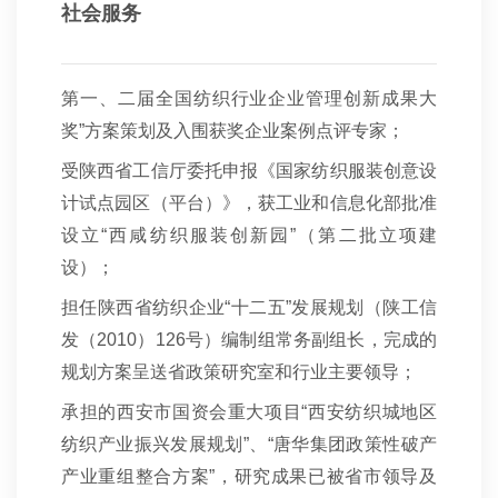
社会服务
第一、二届全国纺织行业企业管理创新成果大
奖”方案策划及入围获奖企业案例点评专家；
受陕西省工信厅委托申报《国家纺织服装创意设
计试点园区（平台）》，获工业和信息化部批准
设立“西咸纺织服装创新园”（第二批立项建
设）；
担任陕西省纺织企业“十二五”发展规划（陕工信
发（2010）126号）编制组常务副组长，完成的
规划方案呈送省政策研究室和行业主要领导；
承担的西安市国资会重大项目“西安纺织城地区
纺织产业振兴发展规划”、“唐华集团政策性破产
产业重组整合方案”，研究成果已被省市领导及