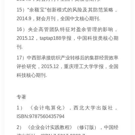
15
）“余额宝”创新模式的风险及其防范策略，
2014.9，财会月刊，全国中文核心期刊.
16
）央企高管团队特征对盈余管理的影响，
2015.12，taptap188学报，中国科技类核心期
刊.
17
）中西部承接纺织产业转移后的集群经营效率
评价研究，2015.12，重庆理工大学学报，全国
科技核心期刊.
专著
1
） 《会计电算化》，西北大学出版社，
ISBN:9787560435794
2
） 《企业会计实践教程》（修订版），中国经