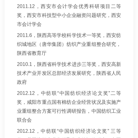
2011.12
，西安市会计学会优秀科研项目二等
奖，西安市科技型中小企业融资问题研究，西安
市会计学会
2011.6
，陕西高等学校科学技术一等奖，西安纺
织城地区（唐华集团）纺织产业重组整合研究，
陕西省教育厅
2010.1
，陕西省科学技术进步三等奖，西安高新
技术产业开发区总部经济发展研究，陕西省人民
政府
2012.12
，中纺联“中国纺织经济论文奖”二等
奖，咸阳市重点国有棉纺企业经营状况及实施产
业重组整合方案可行性调研报告，中国纺织工业
联合会
2012.12
，中纺联“中国纺织经济论文奖” 三等