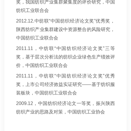
奖，我国纺织产业集群聚集度的评价研究，中国
纺织工业联合会
2012.12.
中纺联“中国纺织经济论文奖”优秀奖，
陕西纺织产业集群建设中资源整合的风险研究，
中国纺织工业联合会
2011.11
，中纺联“中国纺织经济论文奖”三等
奖，基于层次分析法的纺织企业绿色生产绩效评
价，中国纺织工业联合会
2011.11
，中纺联“中国纺织经济论文奖”优秀
奖，上市公司经济效益实证研究——基于纺织服
装板块，中国纺织工业联合会
2009.12
，中国纺织经济论文一等奖，振兴陕西
纺织产业的思路及对策，中国纺织工业协会