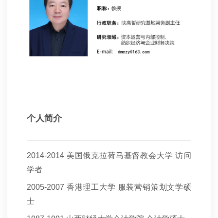
个人简介
2014-2014
美国俄克拉荷马基督教会大学
访问
学者
2005-2007
香港理工大学 服装营销策划文学硕
士