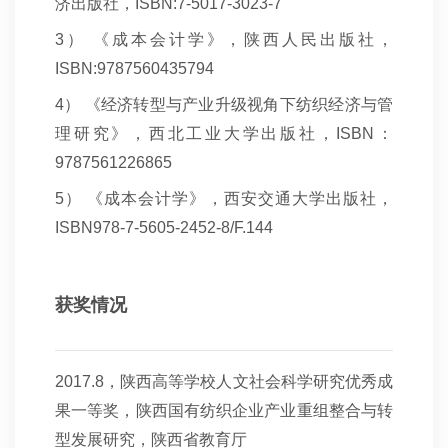
济出版社，ISBN:7-5017-3023-7
3
） 《成本会计学》，陕西人民出版社，
ISBN:9787560435794
4
） 《经济转型与产业升级视角下纺织经济与管
理研究》，西北工业大学出版社，ISBN：
9787561226865
5
） 《成本会计学》，西安交通大学出版社，
ISBN978-7-5605-2452-8/F.144
获奖情况
2017.8
，陕西高等学校人文社会科学研究优秀成
果一等奖，陕西国有纺织企业产业重组整合与转
型发展研究，陕西省教育厅