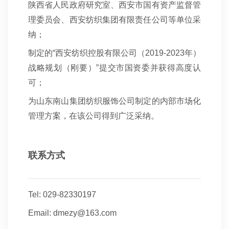
陕西省人民政府研究室、西安市国有资产监督管
理委员会、西安纺织集团有限责任公司等单位采
纳；
制定的“西安纺织控股有限公司（2019-2023年）
战略规划（刚要）”提交市国资委并获得高度认
可；
为山东南山集团纺织服饰公司制定的内部市场化
管理方案，在该公司得到广泛采纳。
联系方式
Tel: 029-82330197
Email: dmezy@163.com