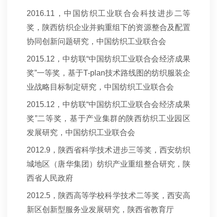
2016.11
，中国纺织工业联合会科技进步二等
奖，陕西纺织企业并购重组下的资源整合及配置
协同创新问题研究，中国纺织工业联合会
2015.12
，中纺联“中国纺织工业联合会经济成果
奖”一等奖，基于T-plan技术路线图的纺织服装企
业战略目标制定研究，中国纺织工业联合会
2015.12
，中纺联“中国纺织工业联合会经济成果
奖”二等奖，基于产业集群的陕西纺织工业园区
发展研究，中国纺织工业联合会
2012.9
，陕西省科学技术进步三等奖，西安纺织
城地区（唐华集团）纺织产业重组整合研究，陕
西省人民政府
2012.5
，陕西高等学校科学技术二等奖，西安高
新区创新型服务业发展研究，陕西省教育厅